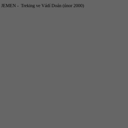
JEMEN - Treking ve Vádí Doán (únor 2000)