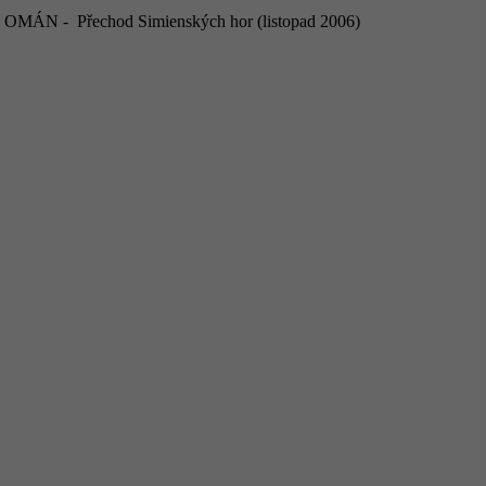
OMÁN - Přechod Simienských hor (listopad 2006)