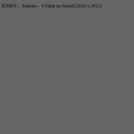
JEMEN - Sokotra – Výstup na Skand (2010 a 2012)