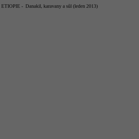
ETIOPIE - Danakil, karavany a sůl (leden 2013)