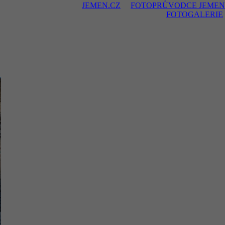
JEMEN.CZ
FOTOPRŮVODCE JEMEN
FOTOGALERIE