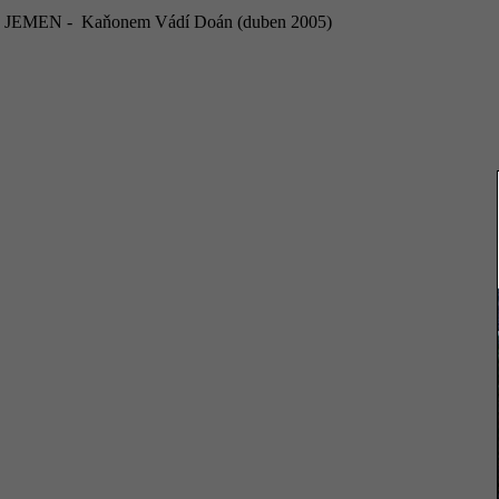
JEMEN - Kaňonem Vádí Doán (duben 2005)