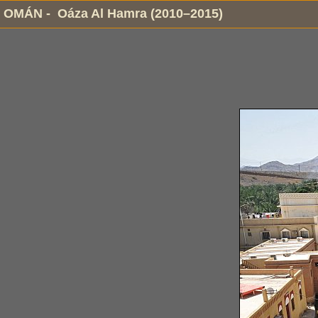
OMÁN - Oáza Al Hamra (2010–2015)