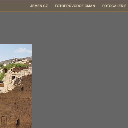
JEMEN.CZ
FOTOPRŮVODCE OMÁN
FOTOGALERIE