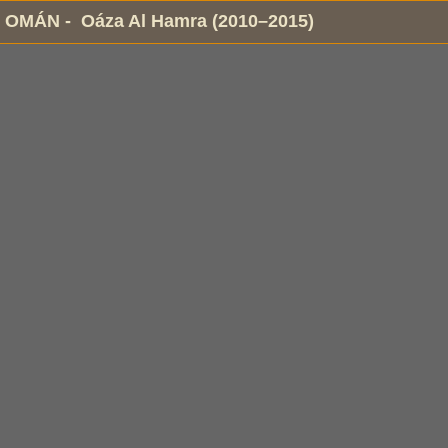
OMÁN - Oáza Al Hamra (2010–2015)