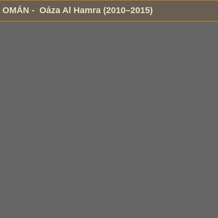
OMÁN - Oáza Al Hamra (2010–2015)