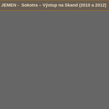
JEMEN - Sokotra – Výstup na Skand (2010 a 2012)