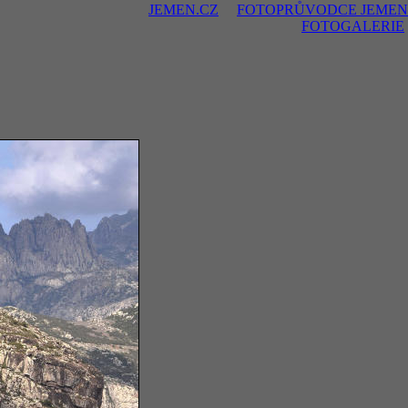
JEMEN.CZ
FOTOPRŮVODCE JEMEN
FOTOGALERIE